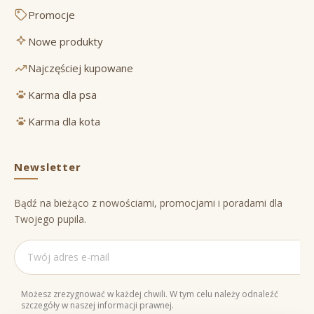
Promocje
Nowe produkty
Najczęściej kupowane
Karma dla psa
Karma dla kota
Newsletter
Bądź na bieżąco z nowościami, promocjami i poradami dla
Twojego pupila.
Możesz zrezygnować w każdej chwili. W tym celu należy odnaleźć
szczegóły w naszej informacji prawnej.