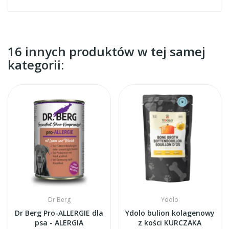
16 innych produktów w tej samej
kategorii:
Dr Berg
Ydolo
Dr Berg Pro-ALLERGIE dla
Ydolo bulion kolagenowy
psa - ALERGIA
z kości KURCZAKA