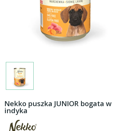
Nekko puszka JUNIOR bogata w
indyka