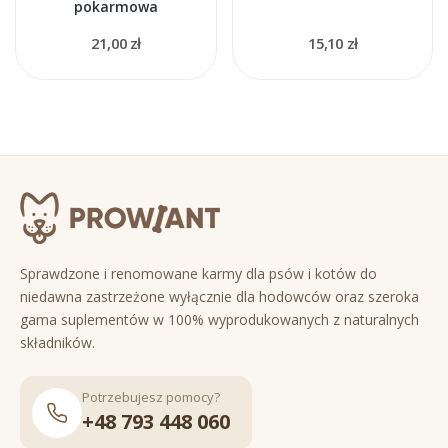
pokarmowa
21,00 zł
15,10 zł
Sprawdzone i renomowane karmy dla psów i kotów do
niedawna zastrzeżone wyłącznie dla hodowców oraz szeroka
gama suplementów w 100% wyprodukowanych z naturalnych
składników.
Potrzebujesz pomocy?
+48 793 448 060