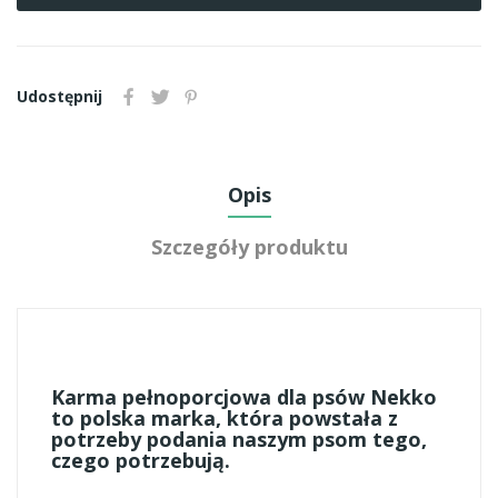
Udostępnij
Opis
Szczegóły produktu
Karma pełnoporcjowa dla psów Nekko
to polska marka, która powstała z
potrzeby podania naszym psom tego,
czego potrzebują.