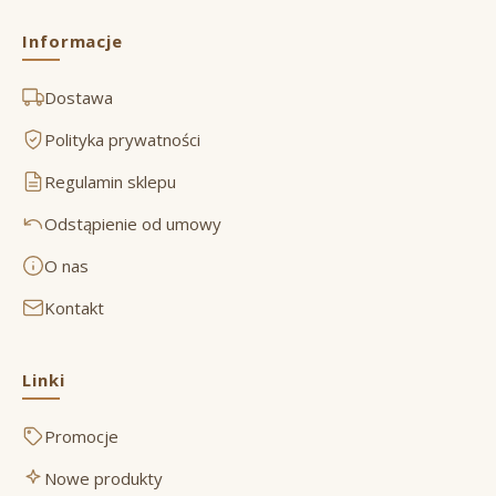
Informacje
Dostawa
Polityka prywatności
Regulamin sklepu
Odstąpienie od umowy
O nas
Kontakt
Linki
Promocje
Nowe produkty