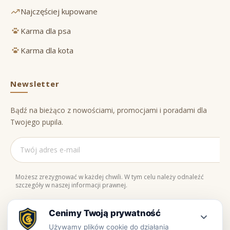
Najczęściej kupowane
Karma dla psa
Karma dla kota
Newsletter
Bądź na bieżąco z nowościami, promocjami i poradami dla
Twojego pupila.
Możesz zrezygnować w każdej chwili. W tym celu należy odnaleźć
szczegóły w naszej informacji prawnej.
Naturalne składniki
Bezpieczne zakupy
100% jakości
Zaufaj nam