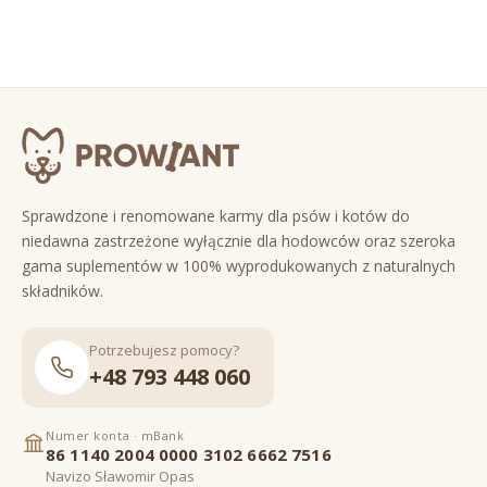
Sprawdzone i renomowane karmy dla psów i kotów do
niedawna zastrzeżone wyłącznie dla hodowców oraz szeroka
gama suplementów w 100% wyprodukowanych z naturalnych
składników.
Potrzebujesz pomocy?
+48 793 448 060
Numer konta · mBank
86 1140 2004 0000 3102 6662 7516
Navizo Sławomir Opas