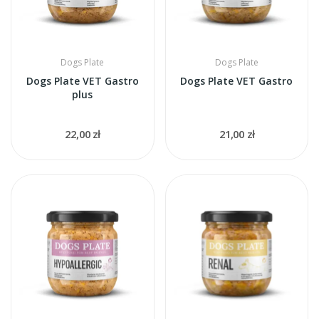
Dogs Plate
Dogs Plate
Dogs Plate VET Gastro
Dogs Plate VET Gastro
plus
22,00 zł
21,00 zł