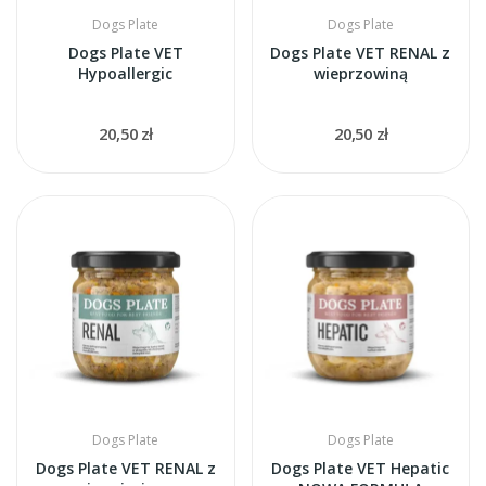
Dogs Plate
Dogs Plate
Dogs Plate VET
Dogs Plate VET RENAL z
Hypoallergic
wieprzowiną
20,50 zł
20,50 zł
Dogs Plate
Dogs Plate
Dogs Plate VET RENAL z
Dogs Plate VET Hepatic