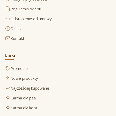
Regulamin sklepu
Odstąpienie od umowy
O nas
Kontakt
Linki
Promocje
Nowe produkty
Najczęściej kupowane
Karma dla psa
Karma dla kota