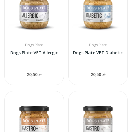
Dogs Plate
Dogs Plate
Dogs Plate VET Allergic
Dogs Plate VET Diabetic
20,50 zł
20,50 zł