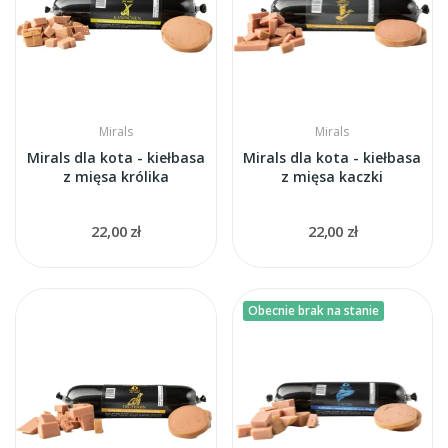
Mirals
Mirals
Mirals dla kota - kiełbasa
Mirals dla kota - kiełbasa
z mięsa królika
z mięsa kaczki
22,00 zł
22,00 zł
Obecnie brak na stanie