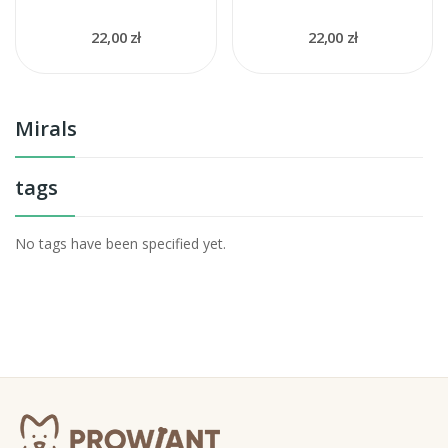
22,00 zł
22,00 zł
Mirals
tags
No tags have been specified yet.