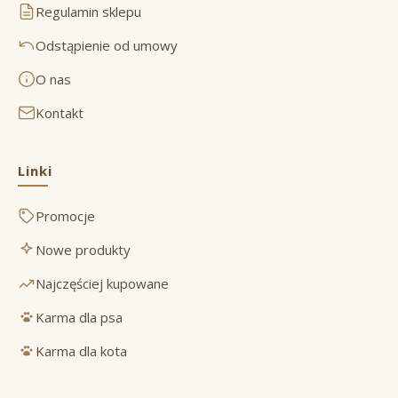
Regulamin sklepu
Odstąpienie od umowy
O nas
Kontakt
Linki
Promocje
Nowe produkty
Najczęściej kupowane
Karma dla psa
Karma dla kota