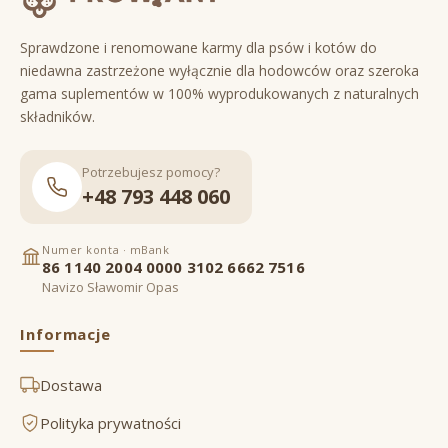
Sprawdzone i renomowane karmy dla psów i kotów do
niedawna zastrzeżone wyłącznie dla hodowców oraz szeroka
gama suplementów w 100% wyprodukowanych z naturalnych
składników.
Potrzebujesz pomocy?
+48 793 448 060
Numer konta · mBank
86 1140 2004 0000 3102 6662 7516
Navizo Sławomir Opas
Informacje
Dostawa
Polityka prywatności