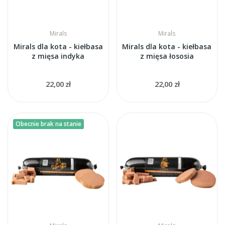
Mirals
Mirals
Mirals dla kota - kiełbasa
Mirals dla kota - kiełbasa
z mięsa indyka
z mięsa łososia
22,00 zł
22,00 zł
Obecnie brak na stanie