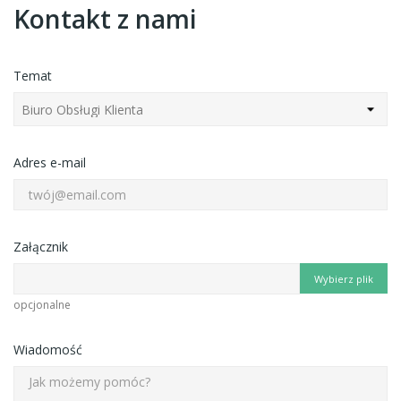
Kontakt z nami
Temat
Adres e-mail
Załącznik
Wybierz plik
opcjonalne
Wiadomość