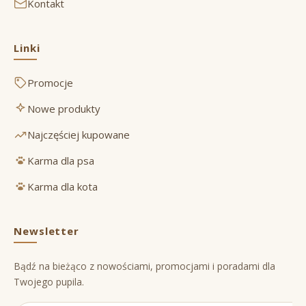
Kontakt
Linki
Promocje
Nowe produkty
Najczęściej kupowane
Karma dla psa
Karma dla kota
Newsletter
Bądź na bieżąco z nowościami, promocjami i poradami dla
Twojego pupila.