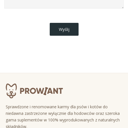
Sprawdzone i renomowane karmy dla psów i kotów do
niedawna zastrzeżone wyłącznie dla hodowców oraz szeroka
gama suplementów w 100% wyprodukowanych z naturalnych
składników.