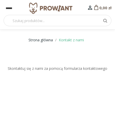

0,00 zł
Strona główna
Kontakt z nami
Skontaktuj się z nami za pomocą formularza kontaktowego