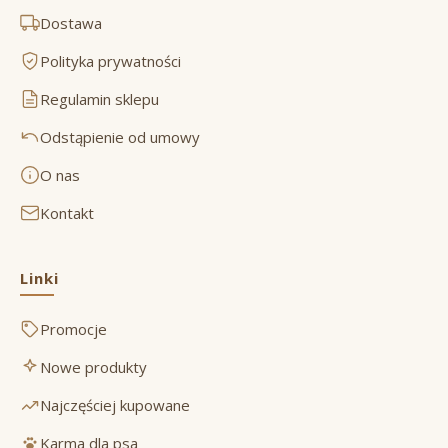
Dostawa
Polityka prywatności
Regulamin sklepu
Odstąpienie od umowy
O nas
Kontakt
Linki
Promocje
Nowe produkty
Najczęściej kupowane
Karma dla psa