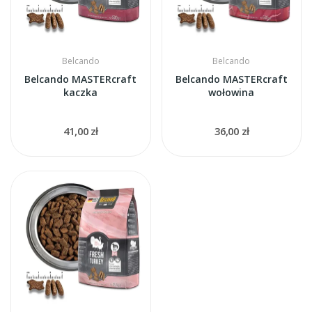
Belcando
Belcando
Belcando MASTERcraft
Belcando MASTERcraft
kaczka
wołowina
41,00 zł
36,00 zł