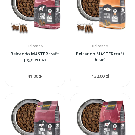
Belcando
Belcando
Belcando MASTERcraft
Belcando MASTERcraft
jagnięcina
łosoś
41,00 zł
132,00 zł