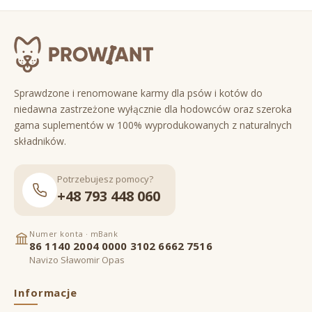
Sprawdzone i renomowane karmy dla psów i kotów do
niedawna zastrzeżone wyłącznie dla hodowców oraz szeroka
gama suplementów w 100% wyprodukowanych z naturalnych
składników.
Potrzebujesz pomocy?
+48 793 448 060
Numer konta · mBank
86 1140 2004 0000 3102 6662 7516
Navizo Sławomir Opas
Informacje