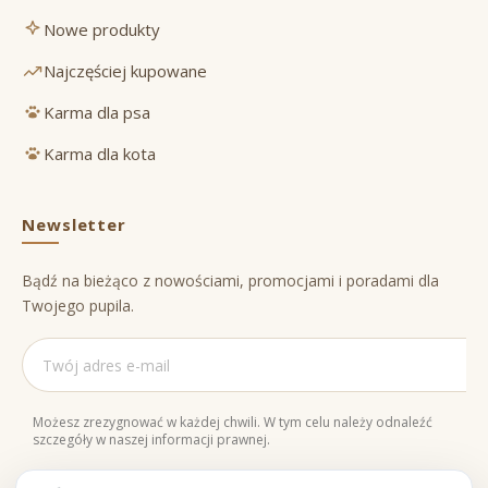
Nowe produkty
Najczęściej kupowane
Karma dla psa
Karma dla kota
Newsletter
Bądź na bieżąco z nowościami, promocjami i poradami dla
Twojego pupila.
Możesz zrezygnować w każdej chwili. W tym celu należy odnaleźć
szczegóły w naszej informacji prawnej.
Naturalne składniki
Bezpieczne zakupy