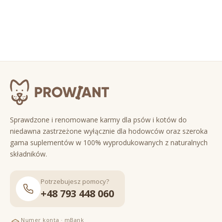
Sprawdzone i renomowane karmy dla psów i kotów do
niedawna zastrzeżone wyłącznie dla hodowców oraz szeroka
gama suplementów w 100% wyprodukowanych z naturalnych
składników.
Potrzebujesz pomocy?
+48 793 448 060
Numer konta · mBank