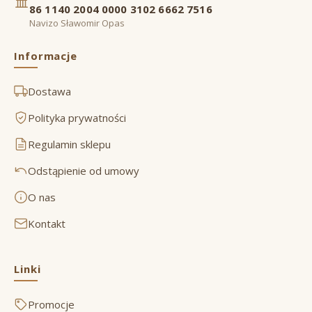
86 1140 2004 0000 3102 6662 7516
Navizo Sławomir Opas
Informacje
Dostawa
Polityka prywatności
Regulamin sklepu
Odstąpienie od umowy
O nas
Kontakt
Linki
Promocje