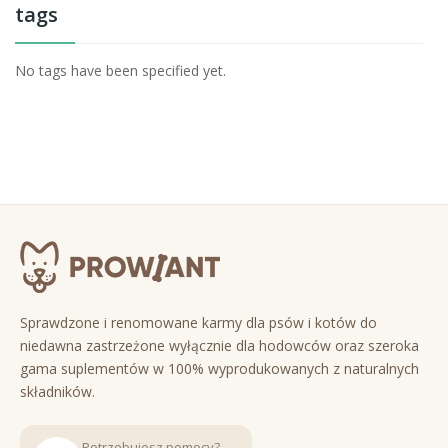
tags
No tags have been specified yet.
Sprawdzone i renomowane karmy dla psów i kotów do
niedawna zastrzeżone wyłącznie dla hodowców oraz szeroka
gama suplementów w 100% wyprodukowanych z naturalnych
składników.
Potrzebujesz pomocy?