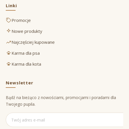
Linki
Promocje
Nowe produkty
Najczęściej kupowane
Karma dla psa
Karma dla kota
Newsletter
Bądź na bieżąco z nowościami, promocjami i poradami dla
Twojego pupila.