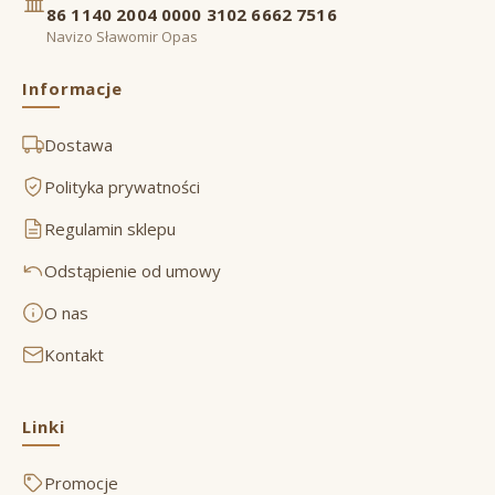
86 1140 2004 0000 3102 6662 7516
Navizo Sławomir Opas
Informacje
Dostawa
Polityka prywatności
Regulamin sklepu
Odstąpienie od umowy
O nas
Kontakt
Linki
Promocje