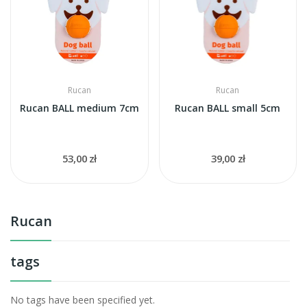
Rucan
Rucan
Rucan BALL medium 7cm
Rucan BALL small 5cm
53,00 zł
39,00 zł
Rucan
tags
No tags have been specified yet.