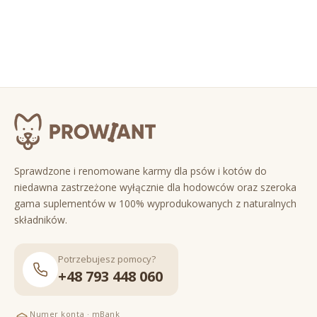
Sprawdzone i renomowane karmy dla psów i kotów do
niedawna zastrzeżone wyłącznie dla hodowców oraz szeroka
gama suplementów w 100% wyprodukowanych z naturalnych
składników.
Potrzebujesz pomocy?
+48 793 448 060
Numer konta · mBank