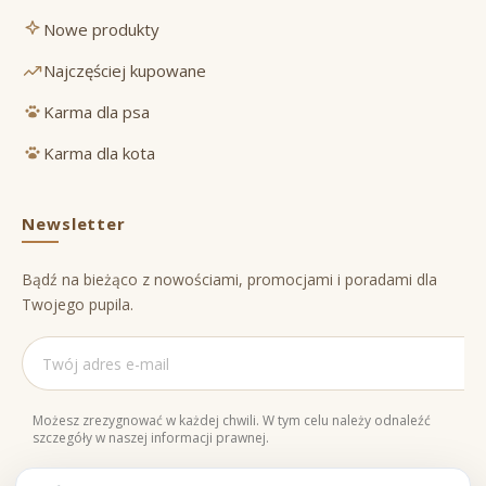
Nowe produkty
Najczęściej kupowane
Karma dla psa
Karma dla kota
Newsletter
Bądź na bieżąco z nowościami, promocjami i poradami dla
Twojego pupila.
Możesz zrezygnować w każdej chwili. W tym celu należy odnaleźć
szczegóły w naszej informacji prawnej.
Naturalne składniki
Bezpieczne zakupy