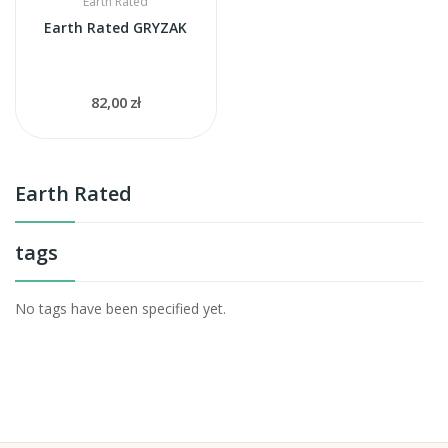
Earth Rated
Earth Rated GRYZAK
82,00 zł
Earth Rated
tags
No tags have been specified yet.