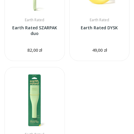
Earth Rated
Earth Rated
Earth Rated SZARPAK
Earth Rated DYSK
duo
82,00 zł
49,00 zł