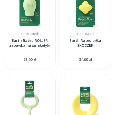
Earth Rated
Earth Rated
Earth Rated ROLLER
Earth Rated piłka
zabawka na smakołyki
SKOCZEK
73,00 zł
34,00 zł