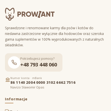
Sprawdzone i renomowane karmy dla psów i kotów do
niedawna zastrzeżone wyłącznie dla hodowców oraz szeroka
gama suplementów w 100% wyprodukowanych z naturalnych
składników.
Potrzebujesz pomocy?
+48 793 448 060
Numer konta · mBank
86 1140 2004 0000 3102 6662 7516
Navizo Sławomir Opas
Informacje