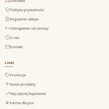
Dostawa
Polityka prywatności
Regulamin sklepu
Odstąpienie od umowy
O nas
Kontakt
Linki
Promocje
Nowe produkty
Najczęściej kupowane
Karma dla psa