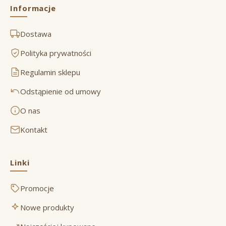
Informacje
Dostawa
Polityka prywatności
Regulamin sklepu
Odstąpienie od umowy
O nas
Kontakt
Linki
Promocje
Nowe produkty