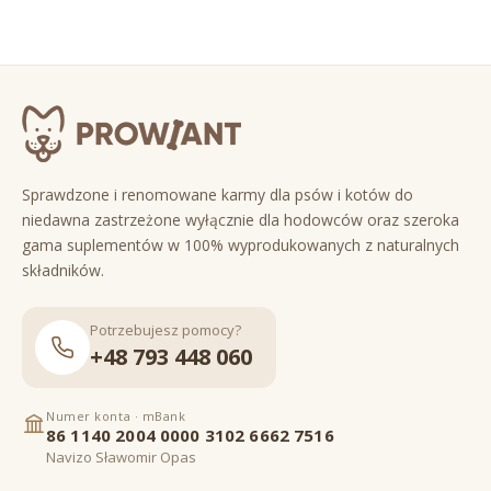
Sprawdzone i renomowane karmy dla psów i kotów do
niedawna zastrzeżone wyłącznie dla hodowców oraz szeroka
gama suplementów w 100% wyprodukowanych z naturalnych
składników.
Potrzebujesz pomocy?
+48 793 448 060
Numer konta · mBank
86 1140 2004 0000 3102 6662 7516
Navizo Sławomir Opas