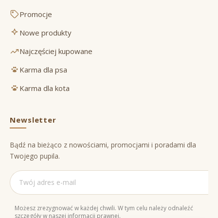
Promocje
Nowe produkty
Najczęściej kupowane
Karma dla psa
Karma dla kota
Newsletter
Bądź na bieżąco z nowościami, promocjami i poradami dla
Twojego pupila.
Możesz zrezygnować w każdej chwili. W tym celu należy odnaleźć
szczegóły w naszej informacji prawnej.