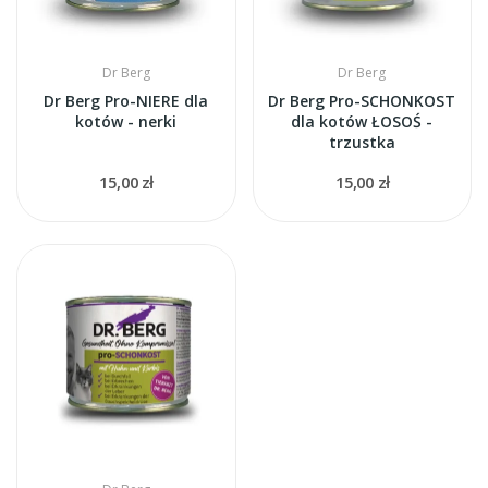
Dr Berg
Dr Berg
Dr Berg Pro-NIERE dla
Dr Berg Pro-SCHONKOST
kotów - nerki
dla kotów ŁOSOŚ -
trzustka
15,00 zł
15,00 zł