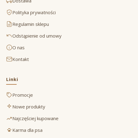
Dostawa
Polityka prywatności
Regulamin sklepu
Odstąpienie od umowy
O nas
Kontakt
Linki
Promocje
Nowe produkty
Najczęściej kupowane
Karma dla psa