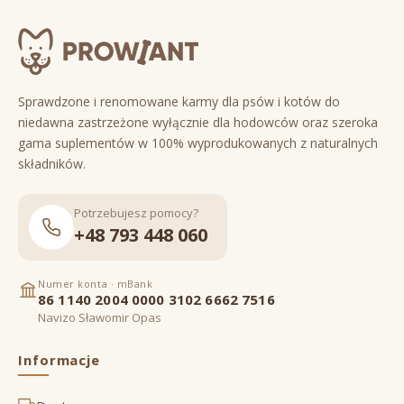
Sprawdzone i renomowane karmy dla psów i kotów do
niedawna zastrzeżone wyłącznie dla hodowców oraz szeroka
gama suplementów w 100% wyprodukowanych z naturalnych
składników.
Potrzebujesz pomocy?
+48 793 448 060
Numer konta · mBank
86 1140 2004 0000 3102 6662 7516
Navizo Sławomir Opas
Informacje