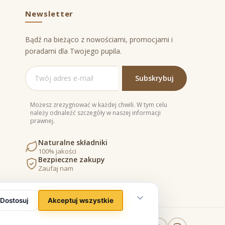
Newsletter
Bądź na bieżąco z nowościami, promocjami i
poradami dla Twojego pupila.
Możesz zrezygnować w każdej chwili. W tym celu
należy odnaleźć szczegóły w naszej informacji
prawnej.
Naturalne składniki
100% jakości
Bezpieczne zakupy
Zaufaj nam