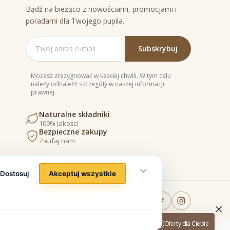
Bądź na bieżąco z nowościami, promocjami i
poradami dla Twojego pupila.
Możesz zrezygnować w każdej chwili. W tym celu
należy odnaleźć szczegóły w naszej informacji
prawnej.
Naturalne składniki
100% jakości
Bezpieczne zakupy
Zaufaj nam