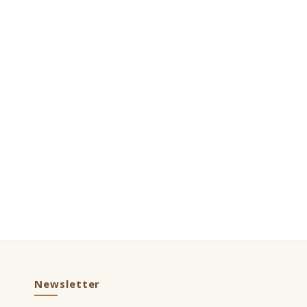
Newsletter