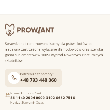
Sprawdzone i renomowane karmy dla psów i kotów do
niedawna zastrzeżone wyłącznie dla hodowców oraz szeroka
gama suplementów w 100% wyprodukowanych z naturalnych
składników.
Potrzebujesz pomocy?
+48 793 448 060
Numer konta · mBank
86 1140 2004 0000 3102 6662 7516
Navizo Sławomir Opas