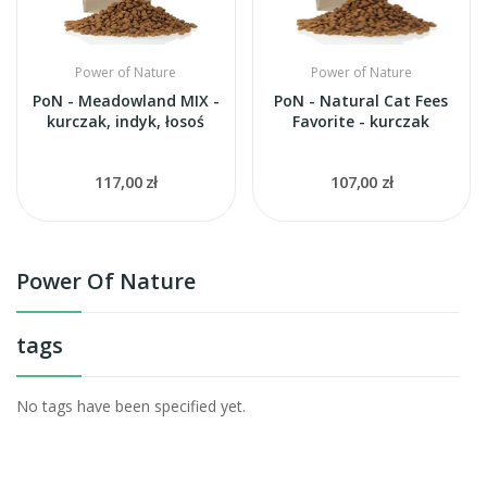
Power of Nature
Power of Nature
PoN - Meadowland MIX -
PoN - Natural Cat Fees
kurczak, indyk, łosoś
Favorite - kurczak
117,00 zł
107,00 zł
Power Of Nature
tags
No tags have been specified yet.