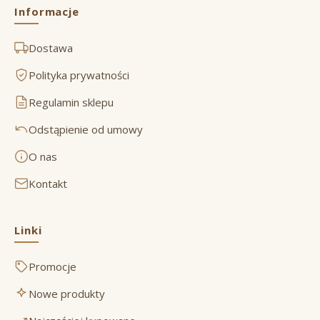
Informacje
Dostawa
Polityka prywatności
Regulamin sklepu
Odstąpienie od umowy
O nas
Kontakt
Linki
Promocje
Nowe produkty