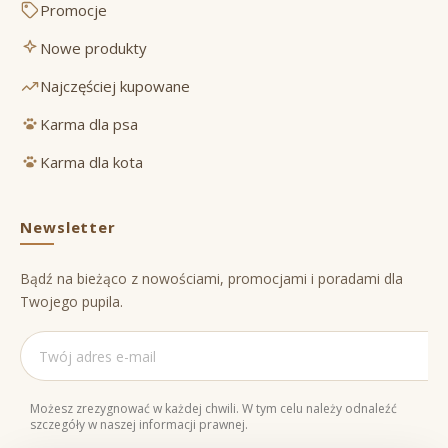
Promocje
Nowe produkty
Najczęściej kupowane
Karma dla psa
Karma dla kota
Newsletter
Bądź na bieżąco z nowościami, promocjami i poradami dla
Twojego pupila.
Możesz zrezygnować w każdej chwili. W tym celu należy odnaleźć
szczegóły w naszej informacji prawnej.