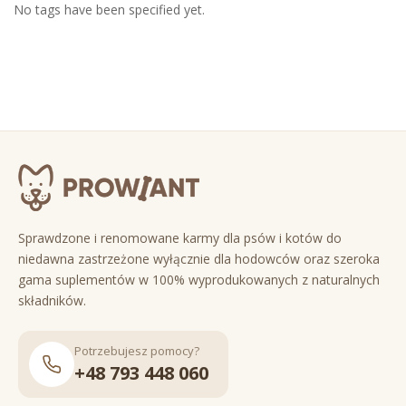
No tags have been specified yet.
Sprawdzone i renomowane karmy dla psów i kotów do
niedawna zastrzeżone wyłącznie dla hodowców oraz szeroka
gama suplementów w 100% wyprodukowanych z naturalnych
składników.
Potrzebujesz pomocy?
+48 793 448 060