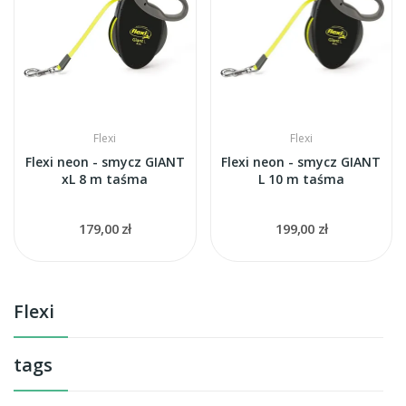
Flexi
Flexi
Flexi neon - smycz GIANT
Flexi neon - smycz GIANT
xL 8 m taśma
L 10 m taśma
179,00 zł
199,00 zł
Flexi
tags