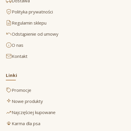
Dostawa
Polityka prywatności
Regulamin sklepu
Odstąpienie od umowy
O nas
Kontakt
Linki
Promocje
Nowe produkty
Najczęściej kupowane
Karma dla psa