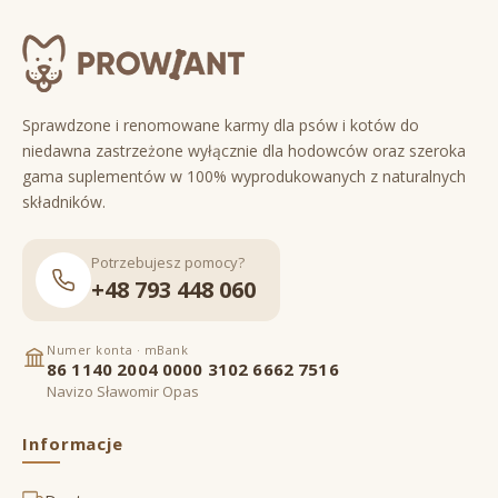
Sprawdzone i renomowane karmy dla psów i kotów do
niedawna zastrzeżone wyłącznie dla hodowców oraz szeroka
gama suplementów w 100% wyprodukowanych z naturalnych
składników.
Potrzebujesz pomocy?
+48 793 448 060
Numer konta · mBank
86 1140 2004 0000 3102 6662 7516
Navizo Sławomir Opas
Informacje