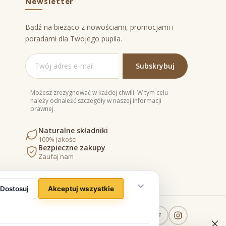
Newsletter
Bądź na bieżąco z nowościami, promocjami i
poradami dla Twojego pupila.
Możesz zrezygnować w każdej chwili. W tym celu
należy odnaleźć szczegóły w naszej informacji
prawnej.
Naturalne składniki
100% jakości
Bezpieczne zakupy
Zaufaj nam