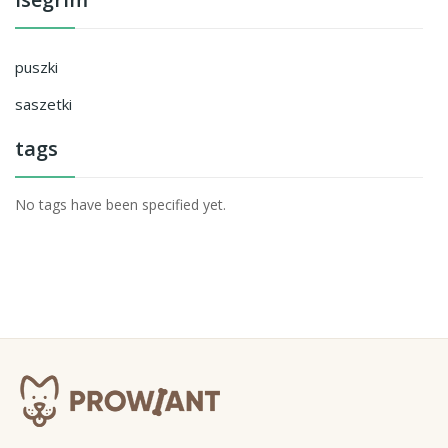
puszki
saszetki
tags
No tags have been specified yet.