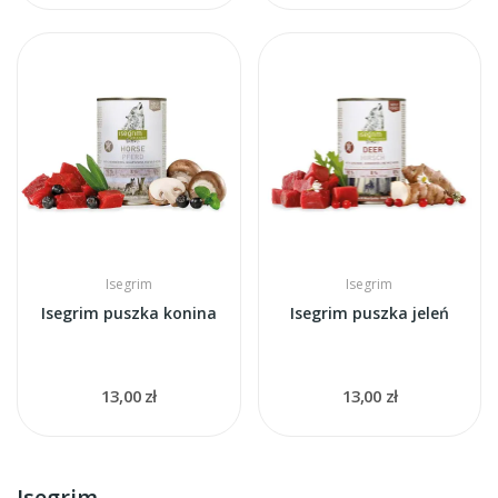
Isegrim
Isegrim
Isegrim puszka konina
Isegrim puszka jeleń
13,00 zł
13,00 zł
Isegrim