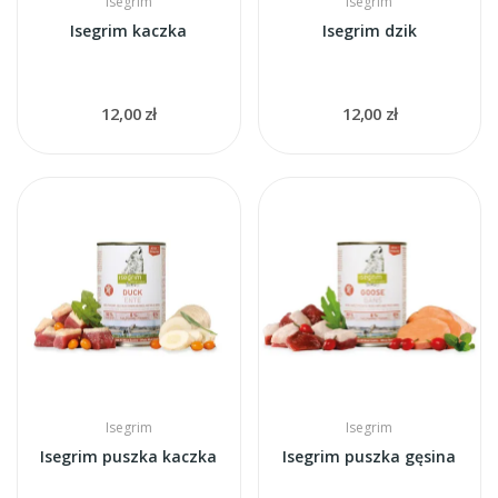
Isegrim
Isegrim
Isegrim kaczka
Isegrim dzik
12,00 zł
12,00 zł
Isegrim
Isegrim
Isegrim puszka kaczka
Isegrim puszka gęsina