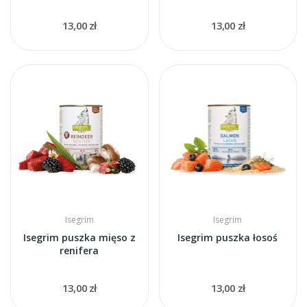
13,00 zł
13,00 zł
Isegrim
Isegrim
Isegrim puszka mięso z
Isegrim puszka łosoś
renifera
13,00 zł
13,00 zł