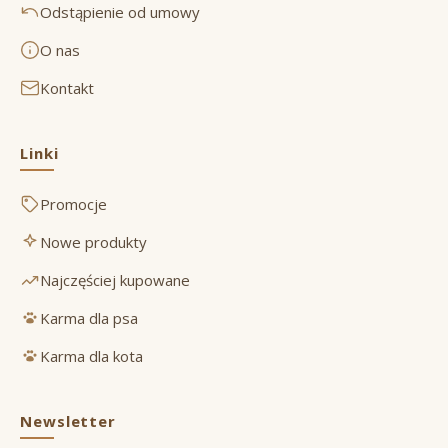
Odstąpienie od umowy
O nas
Kontakt
Linki
Promocje
Nowe produkty
Najczęściej kupowane
Karma dla psa
Karma dla kota
Newsletter