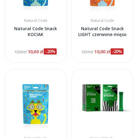
Natural Code
Natural Code
Natural Code Snack
Natural Code Snack
KOCIAK
LIGHT czerwone mięso
10,00 zł
-20%
10,00 zł
-20%
12,50 zł
12,50 zł