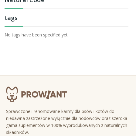
tags
No tags have been specified yet.
Sprawdzone i renomowane karmy dla psów i kotów do
niedawna zastrzeżone wyłącznie dla hodowców oraz szeroka
gama suplementów w 100% wyprodukowanych z naturalnych
składników.