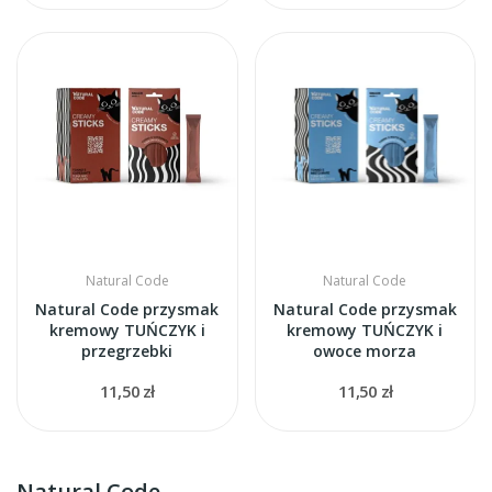
Natural Code
Natural Code
Natural Code przysmak
Natural Code przysmak
kremowy TUŃCZYK i
kremowy TUŃCZYK i
przegrzebki
owoce morza
11,50 zł
11,50 zł
Natural Code