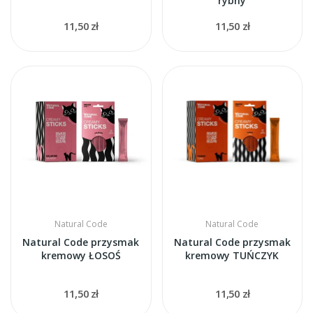
rybny
11,50 zł
11,50 zł
Natural Code
Natural Code
Natural Code przysmak
Natural Code przysmak
kremowy ŁOSOŚ
kremowy TUŃCZYK
11,50 zł
11,50 zł