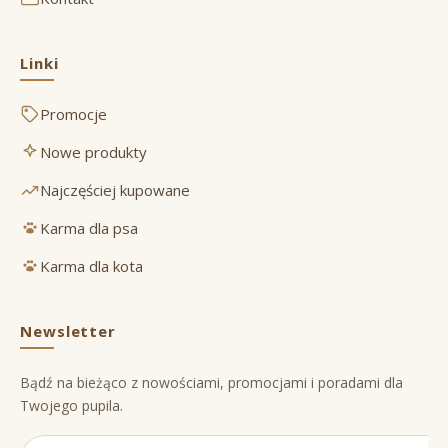
Linki
Promocje
Nowe produkty
Najczęściej kupowane
Karma dla psa
Karma dla kota
Newsletter
Bądź na bieżąco z nowościami, promocjami i poradami dla
Twojego pupila.