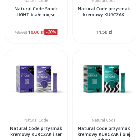
Natural Code
Natural Code
Natural Code Snack
Natural Code przysmak
LIGHT białe mięso
kremowy KURCZAK
10,00 zł
-20%
11,50 zł
12,50 zł
Natural Code
Natural Code
Natural Code przysmak
Natural Code przysmak
kremowy KURCZAK i ser
kremowy KURCZAK i olej