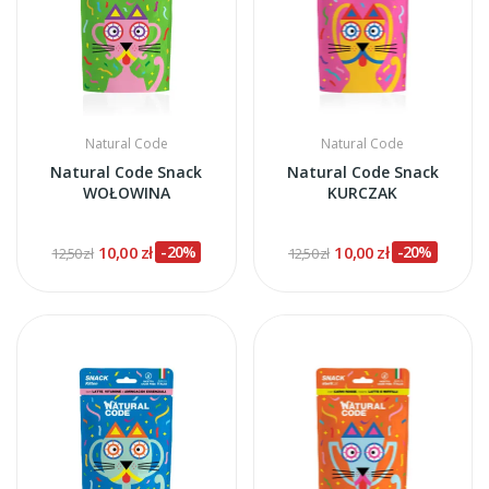
Natural Code
Natural Code
Natural Code Snack
Natural Code Snack
WOŁOWINA
KURCZAK
10,00 zł
-20%
10,00 zł
-20%
12,50 zł
12,50 zł