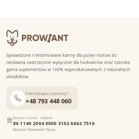
Sprawdzone i renomowane karmy dla psów i kotów do
niedawna zastrzeżone wyłącznie dla hodowców oraz szeroka
gama suplementów w 100% wyprodukowanych z naturalnych
składników.
Potrzebujesz pomocy?
+48 793 448 060
Numer konta · mBank
86 1140 2004 0000 3102 6662 7516
Navizo Sławomir Opas