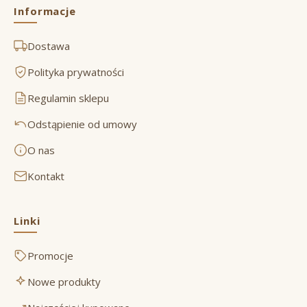
Informacje
Dostawa
Polityka prywatności
Regulamin sklepu
Odstąpienie od umowy
O nas
Kontakt
Linki
Promocje
Nowe produkty