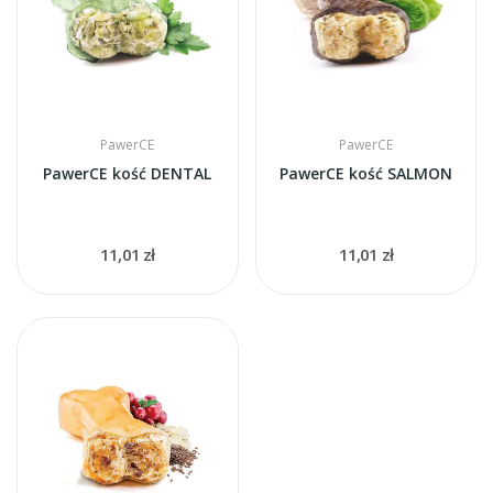
PawerCE
PawerCE
PawerCE kość DENTAL
PawerCE kość SALMON
11,01 zł
11,01 zł