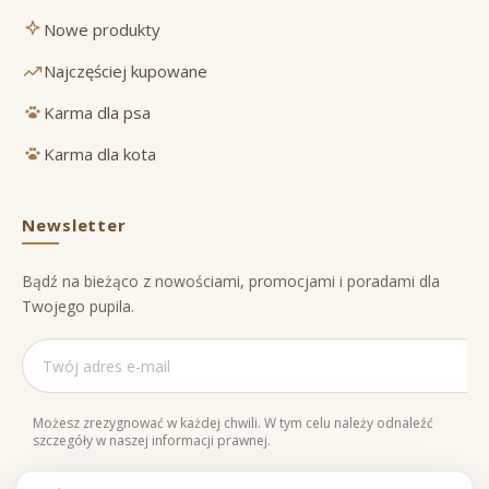
Nowe produkty
Najczęściej kupowane
Karma dla psa
Karma dla kota
Newsletter
Bądź na bieżąco z nowościami, promocjami i poradami dla
Twojego pupila.
Możesz zrezygnować w każdej chwili. W tym celu należy odnaleźć
szczegóły w naszej informacji prawnej.
Naturalne składniki
Bezpieczne zakupy