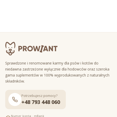
Sprawdzone i renomowane karmy dla psów i kotów do
niedawna zastrzeżone wyłącznie dla hodowców oraz szeroka
gama suplementów w 100% wyprodukowanych z naturalnych
składników.
Potrzebujesz pomocy?
+48 793 448 060
Numer konta · mBank