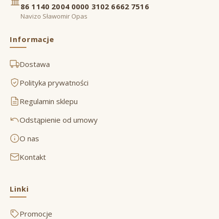
86 1140 2004 0000 3102 6662 7516
Navizo Sławomir Opas
Informacje
Dostawa
Polityka prywatności
Regulamin sklepu
Odstąpienie od umowy
O nas
Kontakt
Linki
Promocje