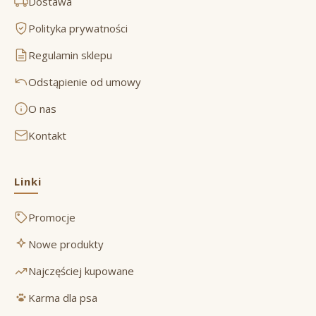
Dostawa
Polityka prywatności
Regulamin sklepu
Odstąpienie od umowy
O nas
Kontakt
Linki
Promocje
Nowe produkty
Najczęściej kupowane
Karma dla psa