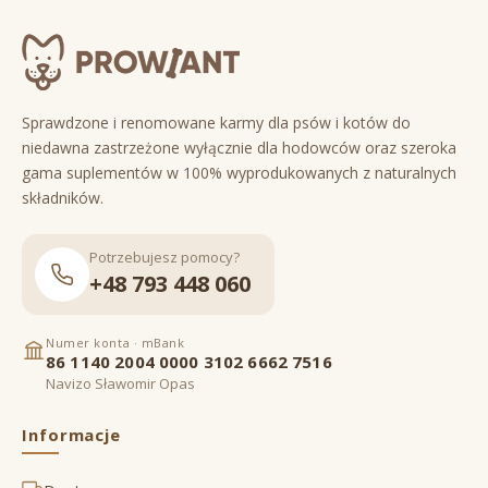
Sprawdzone i renomowane karmy dla psów i kotów do
niedawna zastrzeżone wyłącznie dla hodowców oraz szeroka
gama suplementów w 100% wyprodukowanych z naturalnych
składników.
Potrzebujesz pomocy?
+48 793 448 060
Numer konta · mBank
86 1140 2004 0000 3102 6662 7516
Navizo Sławomir Opas
Informacje