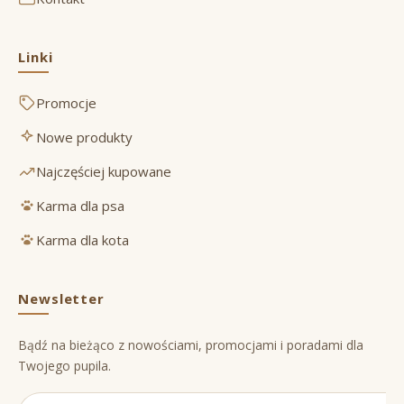
Linki
Promocje
Nowe produkty
Najczęściej kupowane
Karma dla psa
Karma dla kota
Newsletter
Bądź na bieżąco z nowościami, promocjami i poradami dla
Twojego pupila.