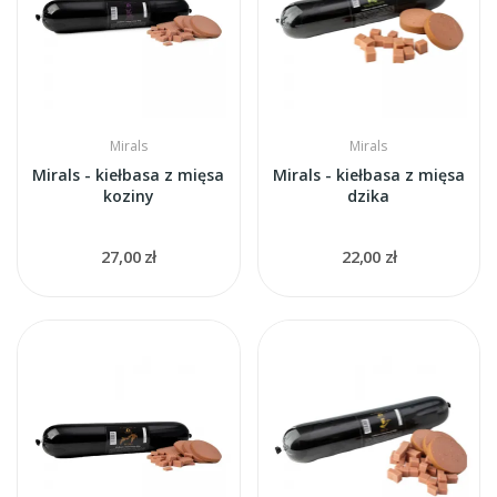
Mirals
Mirals
Mirals - kiełbasa z mięsa
Mirals - kiełbasa z mięsa
koziny
dzika
27,00 zł
22,00 zł