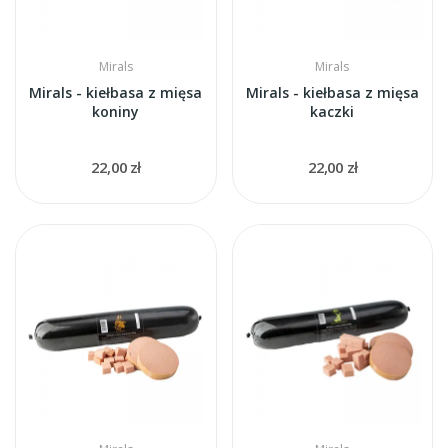
Mirals
Mirals
Mirals - kiełbasa z mięsa
Mirals - kiełbasa z mięsa
koniny
kaczki
22,00 zł
22,00 zł