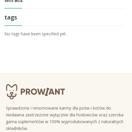
tags
No tags have been specified yet.
Sprawdzone i renomowane karmy dla psów i kotów do
niedawna zastrzeżone wyłącznie dla hodowców oraz szeroka
gama suplementów w 100% wyprodukowanych z naturalnych
składników.