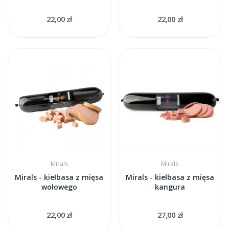
22,00 zł
22,00 zł
Mirals
Mirals
Mirals - kiełbasa z mięsa
Mirals - kiełbasa z mięsa
wołowego
kangura
22,00 zł
27,00 zł