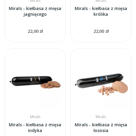
Mirals
Mirals
Mirals - kiełbasa z mięsa
Mirals - kiełbasa z mięsa
jagnięcego
królika
22,00 zł
22,00 zł
Mirals
Mirals
Mirals - kiełbasa z mięsa
Mirals - kiełbasa z mięsa
indyka
łososia