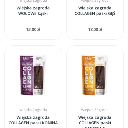
Wiejska Zagroda
Wiejska Zagroda
Wiejska zagroda
Wiejska zagroda
WOŁOWE kąski
COLLAGEN paski GĘŚ
13,00 zł
18,00 zł
Wiejska Zagroda
Wiejska Zagroda
Wiejska zagroda
Wiejska zagroda
COLLAGEN paski KONINA
COLLAGEN paski