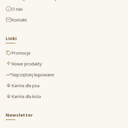
O nas
Kontakt
Linki
Promocje
Nowe produkty
Najczęściej kupowane
Karma dla psa
Karma dla kota
Newsletter