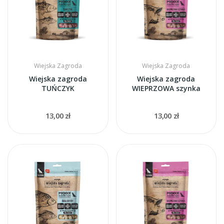
Wiejska Zagroda
Wiejska Zagroda
Wiejska zagroda
Wiejska zagroda
TUŃCZYK
WIEPRZOWA szynka
13,00 zł
13,00 zł