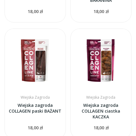
BARANINA
18,00 zł
18,00 zł
Wiejska Zagroda
Wiejska Zagroda
Wiejska zagroda
Wiejska zagroda
COLLAGEN paski BAŻANT
COLLAGEN ciastka
KACZKA
18,00 zł
18,00 zł