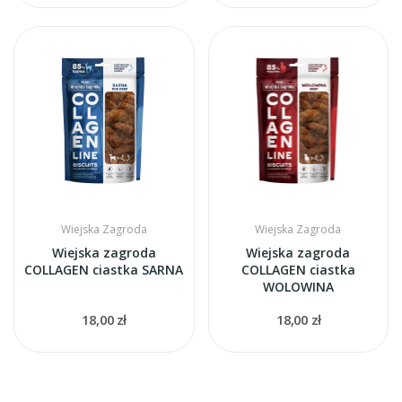
Wiejska Zagroda
Wiejska Zagroda
Wiejska zagroda
Wiejska zagroda
COLLAGEN ciastka SARNA
COLLAGEN ciastka
WOLOWINA
18,00 zł
18,00 zł