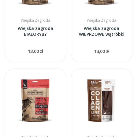
Wiejska Zagroda
Wiejska Zagroda
Wiejska zagroda
Wiejska zagroda
BIAŁORYBY
WIEPRZOWE wątróbki
13,00 zł
13,00 zł