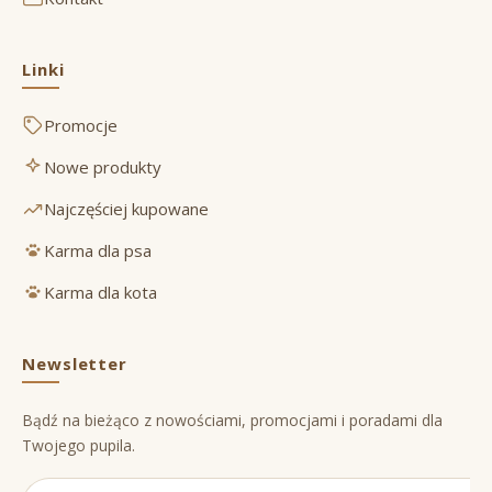
Linki
Promocje
Nowe produkty
Najczęściej kupowane
Karma dla psa
Karma dla kota
Newsletter
Bądź na bieżąco z nowościami, promocjami i poradami dla
Twojego pupila.