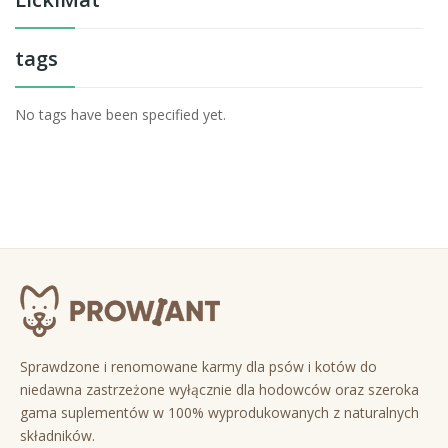
tags
No tags have been specified yet.
Sprawdzone i renomowane karmy dla psów i kotów do
niedawna zastrzeżone wyłącznie dla hodowców oraz szeroka
gama suplementów w 100% wyprodukowanych z naturalnych
składników.