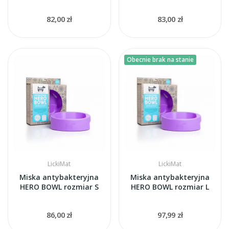
82,00 zł
83,00 zł
Obecnie brak na stanie
LickiMat
LickiMat
Miska antybakteryjna
Miska antybakteryjna
HERO BOWL rozmiar S
HERO BOWL rozmiar L
86,00 zł
97,99 zł