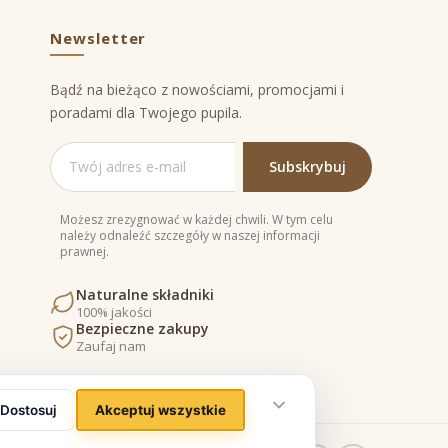
Newsletter
Bądź na bieżąco z nowościami, promocjami i
poradami dla Twojego pupila.
Możesz zrezygnować w każdej chwili. W tym celu
należy odnaleźć szczegóły w naszej informacji
prawnej.
Naturalne składniki
100% jakości
Bezpieczne zakupy
Zaufaj nam