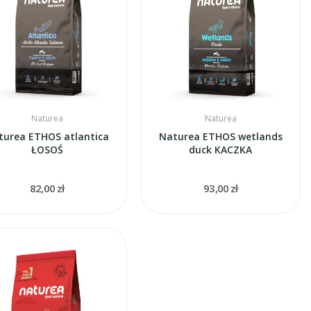
Naturea
Naturea
turea ETHOS atlantica
Naturea ETHOS wetlands
ŁOSOŚ
duck KACZKA
82,00 zł
93,00 zł