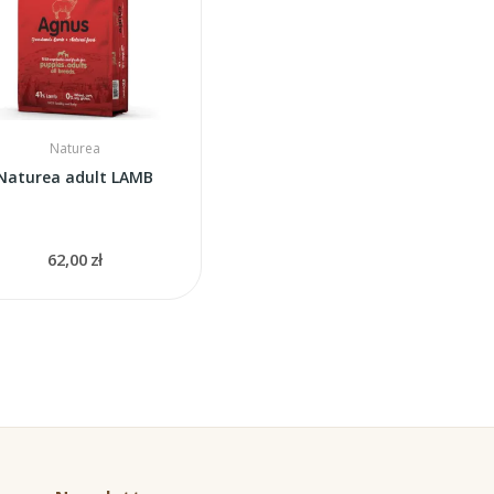
Naturea
Naturea adult LAMB
62,00 zł