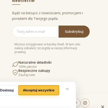
Newsletter
Bądź na bieżąco z nowościami, promocjami i
poradami dla Twojego pupila.
Możesz zrezygnować w każdej chwili. W tym celu
należy odnaleźć szczegóły w naszej informacji
prawnej.
Naturalne składniki
100% jakości
Bezpieczne zakupy
Zaufaj nam