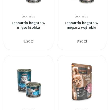
Leonardo
Leonardo
Leonardo bogate w
Leonardo bogate w
mięso królika
mięso z wątróbki
8,20 zł
8,20 zł