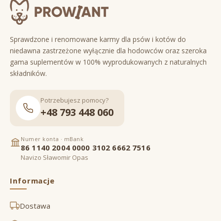
Sprawdzone i renomowane karmy dla psów i kotów do
niedawna zastrzeżone wyłącznie dla hodowców oraz szeroka
gama suplementów w 100% wyprodukowanych z naturalnych
składników.
Potrzebujesz pomocy?
+48 793 448 060
Numer konta · mBank
86 1140 2004 0000 3102 6662 7516
Navizo Sławomir Opas
Informacje
Dostawa