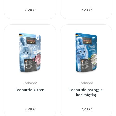
7,20 zł
7,20 zł
Leonardo
Leonardo
Leonardo kitten
Leonardo pstrąg z
kocimiętką
7,20 zł
7,20 zł