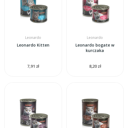
Leonardo
Leonardo
Leonardo Kitten
Leonardo bogate w
kurczaka
7,91 zł
8,20 zł