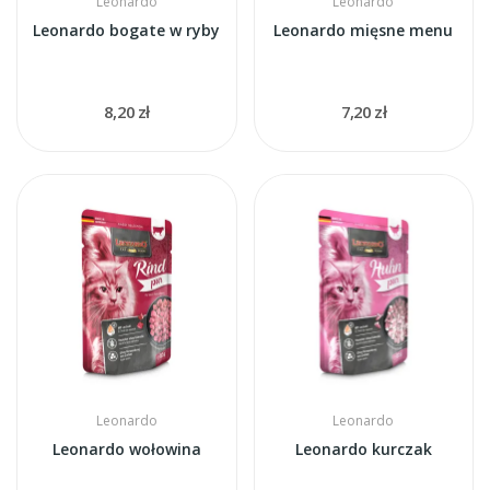
Leonardo
Leonardo
Leonardo bogate w ryby
Leonardo mięsne menu
8,20 zł
7,20 zł
Leonardo
Leonardo
Leonardo wołowina
Leonardo kurczak