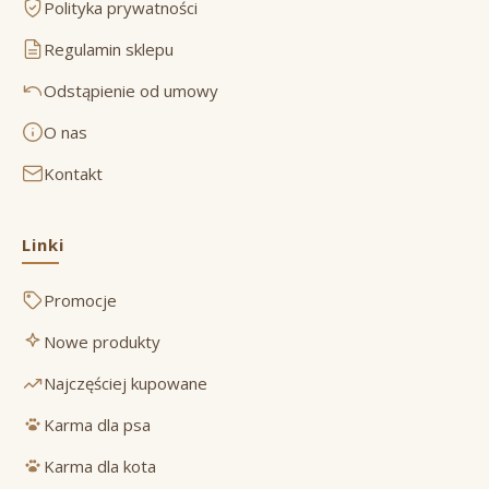
Polityka prywatności
Regulamin sklepu
Odstąpienie od umowy
O nas
Kontakt
Linki
Promocje
Nowe produkty
Najczęściej kupowane
Karma dla psa
Karma dla kota