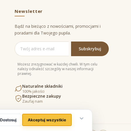
Newsletter
Bądź na bieżąco z nowościami, promocjami i
poradami dla Twojego pupila.
Możesz zrezygnować w każdej chwili. W tym celu
należy odnaleźć szczegóły w naszej informacji
prawnej.
Naturalne składniki
100% jakości
Bezpieczne zakupy
Zaufaj nam