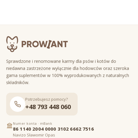
Sprawdzone i renomowane karmy dla psów i kotów do
niedawna zastrzeżone wyłącznie dla hodowców oraz szeroka
gama suplementów w 100% wyprodukowanych z naturalnych
składników.
Potrzebujesz pomocy?
+48 793 448 060
Numer konta · mBank
86 1140 2004 0000 3102 6662 7516
Navizo Sławomir Opas