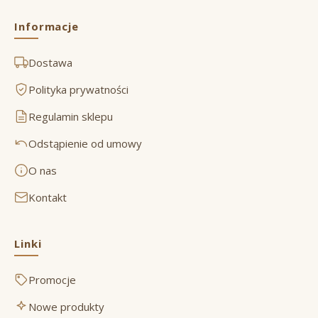
Informacje
Dostawa
Polityka prywatności
Regulamin sklepu
Odstąpienie od umowy
O nas
Kontakt
Linki
Promocje
Nowe produkty