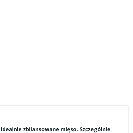
idealnie zbilansowane mięso. Szczególnie