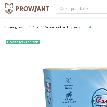
Strona główna
Pies
Karma mokra dla psa
Renske fresh - 
Obecnie brak na stanie