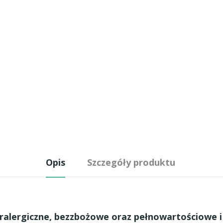
Opis
Szczegóły produktu
ralergiczne, bezzbożowe oraz pełnowartościowe i 