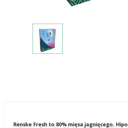
Renske Fresh to 80% mięsa jagnięcego. Hipo