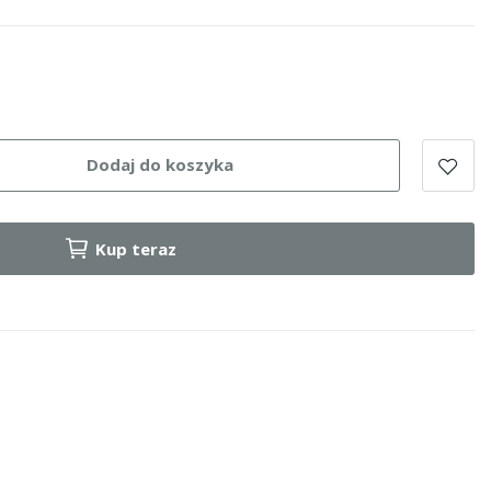
Dodaj do koszyka
Kup teraz