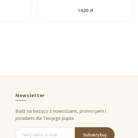
14,00 zł
Newsletter
Bądź na bieżąco z nowościami, promocjami i
poradami dla Twojego pupila.