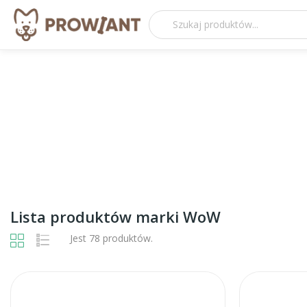
Lista produktów marki WoW
Jest 78 produktów.