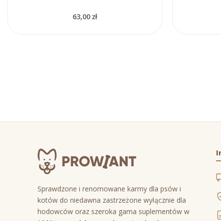
63,00 zł
I
Sprawdzone i renomowane karmy dla psów i
kotów do niedawna zastrzeżone wyłącznie dla
hodowców oraz szeroka gama suplementów w