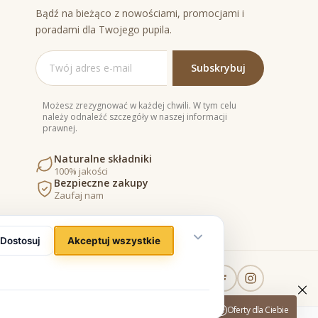
Bądź na bieżąco z nowościami, promocjami i
poradami dla Twojego pupila.
Możesz zrezygnować w każdej chwili. W tym celu
należy odnaleźć szczegóły w naszej informacji
prawnej.
Naturalne składniki
100% jakości
Bezpieczne zakupy
Zaufaj nam