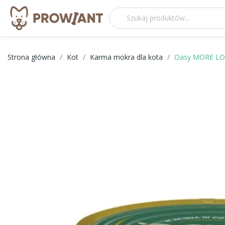
Strona główna
Kot
Karma mokra dla kota
Oasy MORE LOV