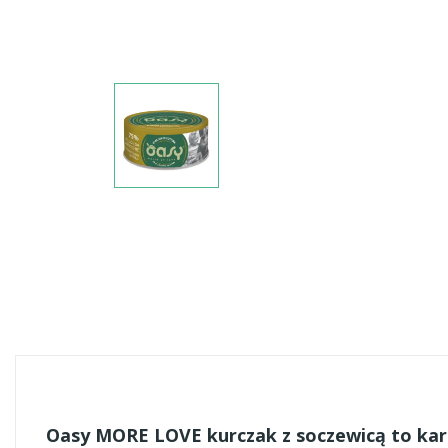
Oasy MORE LOVE kurczak z soczewicą to kar