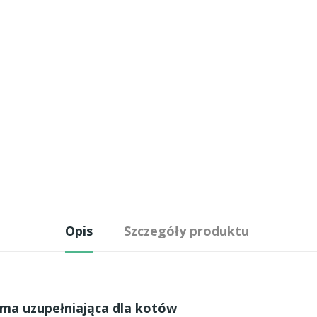
Opis
Szczegóły produktu
ma uzupełniająca dla kotów