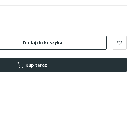
Dodaj do koszyka
Kup teraz