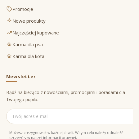
Promocje
Nowe produkty
Najczęściej kupowane
Karma dla psa
Karma dla kota
Newsletter
Bądź na bieżąco z nowościami, promocjami i poradami dla
Twojego pupila.
Możesz zrezygnować w każdej chwili. W tym celu należy odnaleźć
szczegóły w naszej informacji prawnej.