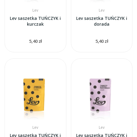
Lev
Lev
Lev saszetka TUŃCZYK i
Lev saszetka TUŃCZYK i
kurczak
dorada
5,40 zł
5,40 zł
Lev
Lev
Lev saszetka TUŃCZYK i
Lev saszetka TUŃCZYK i