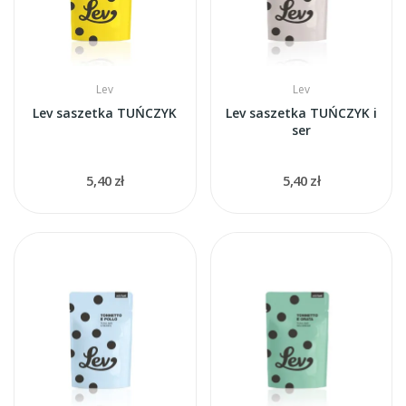
Lev
Lev
Lev saszetka TUŃCZYK
Lev saszetka TUŃCZYK i
ser
5,40 zł
5,40 zł