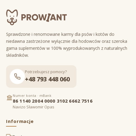
Sprawdzone i renomowane karmy dla psów i kotów do
niedawna zastrzeżone wyłącznie dla hodowców oraz szeroka
gama suplementów w 100% wyprodukowanych z naturalnych
składników.
Potrzebujesz pomocy?
+48 793 448 060
Numer konta · mBank
86 1140 2004 0000 3102 6662 7516
Navizo Sławomir Opas
Informacje