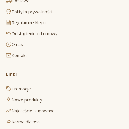
Dostawa
Polityka prywatności
Regulamin sklepu
Odstąpienie od umowy
O nas
Kontakt
Linki
Promocje
Nowe produkty
Najczęściej kupowane
Karma dla psa