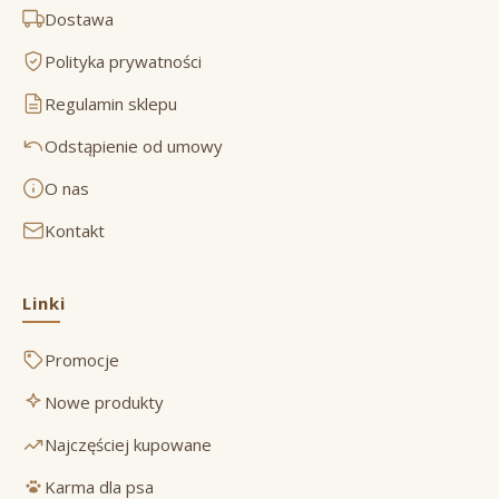
Dostawa
Polityka prywatności
Regulamin sklepu
Odstąpienie od umowy
O nas
Kontakt
Linki
Promocje
Nowe produkty
Najczęściej kupowane
Karma dla psa