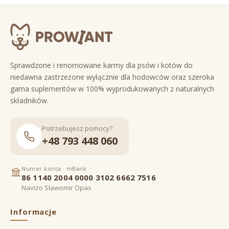
Sprawdzone i renomowane karmy dla psów i kotów do
niedawna zastrzeżone wyłącznie dla hodowców oraz szeroka
gama suplementów w 100% wyprodukowanych z naturalnych
składników.
Potrzebujesz pomocy?
+48 793 448 060
Numer konta · mBank
86 1140 2004 0000 3102 6662 7516
Navizo Sławomir Opas
Informacje