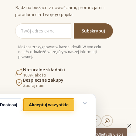
Bądź na bieżąco z nowościami, promocjami i
poradami dla Twojego pupila.
Możesz zrezygnować w każdej chwili. W tym celu
należy odnaleźć szczegóły w naszej informacji
prawnej.
Naturalne składniki
100% jakości
Bezpieczne zakupy
Zaufaj nam