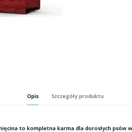
Opis
Szczegóły produktu
ięcina to kompletna karma dla dorosłych psów w