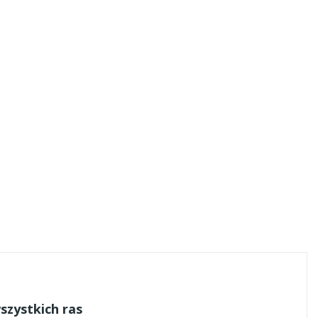
szystkich ras