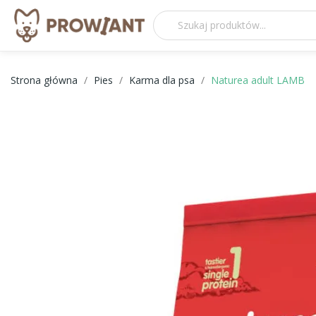
Strona główna
Pies
Karma dla psa
Naturea adult LAMB