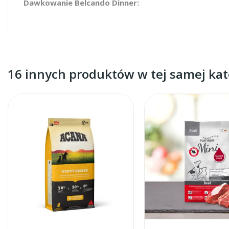
Dawkowanie Belcando Dinner:
16 innych produktów w tej samej kate