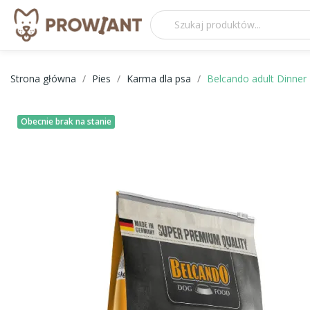
Strona główna
Pies
Karma dla psa
Belcando adult Dinner
Obecnie brak na stanie