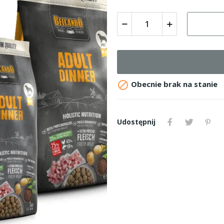

Obecnie brak na stanie
Udostępnij