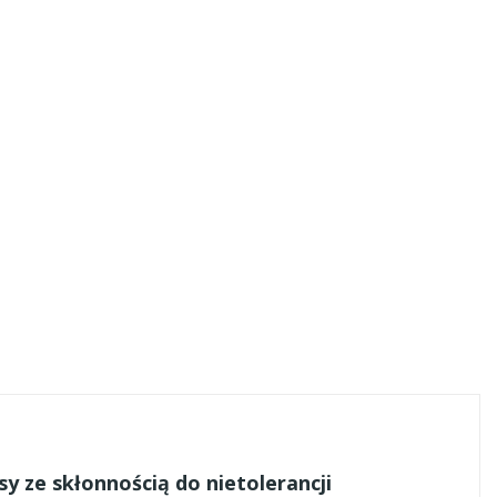
 ze skłonnością do nietolerancji