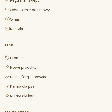
Regulamin sklepu
Odstąpienie od umowy
O nas
Kontakt
Linki
Promocje
Nowe produkty
Najczęściej kupowane
Karma dla psa
Karma dla kota
Newsletter