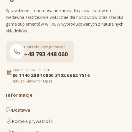
Sprawdzone i renomowane karmy dla psów i kotów do
niedawna zastrzeżone wyłącznie dla hodowców oraz szeroka
gama suplementów w 100% wyprodukowanych z naturalnych
składników.
Potrzebujesz pomocy?
+48 793 448 060
Numer konta · mBank
86 1140 2004 0000 3102 6662 7516
Navizo Sławomir Opas
Informacje
Dostawa
Polityka prywatności