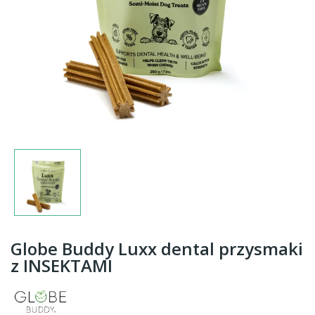
Globe Buddy Luxx dental przysmaki
z INSEKTAMI