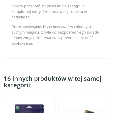
Należy pamiętać, że produkt nie zastępuje
kompletnej diety. Nie stosować produktu w
nadmiarze.
Przechowywanie: Przechowywać w chłodnym,
suchym miejscu, z dala od bezpośredniego światła
słonecznego. Po otwarciu zapewnić szczelność
opakowania.
16 innych produktów w tej samej
kategorii: