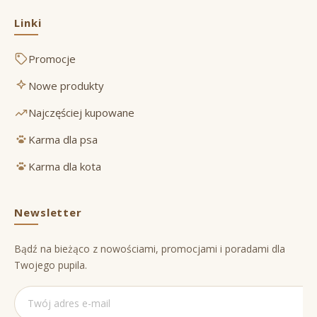
Linki
Promocje
Nowe produkty
Najczęściej kupowane
Karma dla psa
Karma dla kota
Newsletter
Bądź na bieżąco z nowościami, promocjami i poradami dla
Twojego pupila.