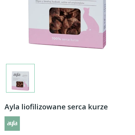
Ayla liofilizowane serca kurze