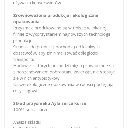
używania konserwantów.
Zrównoważona produkcja i ekologiczne
opakowania
Przysmaki produkowane są w Polsce w lokalnej
firmie z wykorzystaniem najnowszych technologii
produkcji.
Składniki do produkcji pochodzą od lokalnych
dostawców, aby zminimalizować odległości
transportu
Hodowle z których pochodzi mięso prowadzone są
z poszanowaniem dobrostanu zwierząt, nie stosuje
się w nich antybiotyków.
Nasze ekologiczne opakowania w całości podlegają
recyklingowi
Skład przysmaku Ayla serca kurze:
100% serca kurze
Analiza składu: