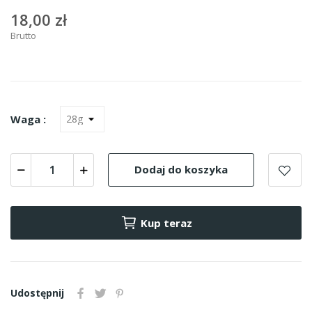
18,00 zł
Brutto
Waga :
Dodaj do koszyka
Kup teraz
Udostępnij