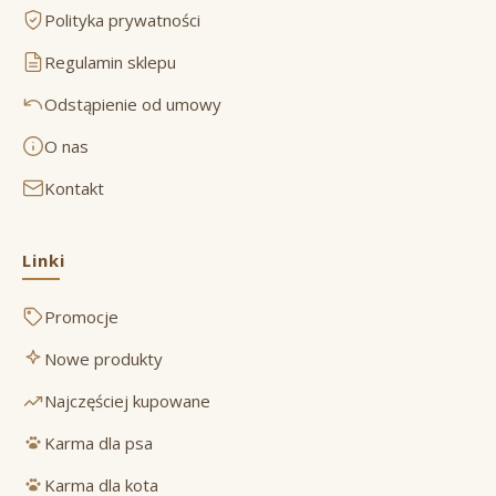
Polityka prywatności
Regulamin sklepu
Odstąpienie od umowy
O nas
Kontakt
Linki
Promocje
Nowe produkty
Najczęściej kupowane
Karma dla psa
Karma dla kota