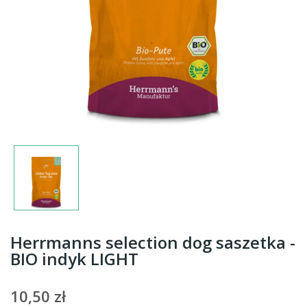
Herrmanns selection dog saszetka -
BIO indyk LIGHT
10,50 zł