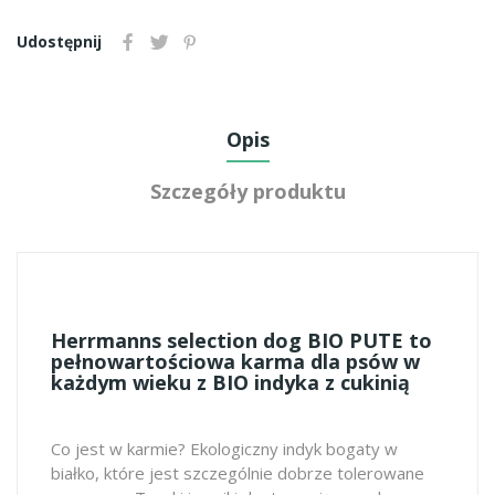
Udostępnij
Opis
Szczegóły produktu
Herrmanns selection dog BIO PUTE to
pełnowartościowa karma dla psów w
każdym wieku z BIO indyka z cukinią
Co jest w karmie? Ekologiczny indyk bogaty w
białko, które jest szczególnie dobrze tolerowane