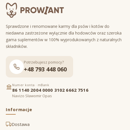
Sprawdzone i renomowane karmy dla psów i kotów do
niedawna zastrzeżone wyłącznie dla hodowców oraz szeroka
gama suplementów w 100% wyprodukowanych z naturalnych
składników.
Potrzebujesz pomocy?
+48 793 448 060
Numer konta · mBank
86 1140 2004 0000 3102 6662 7516
Navizo Sławomir Opas
Informacje
Dostawa