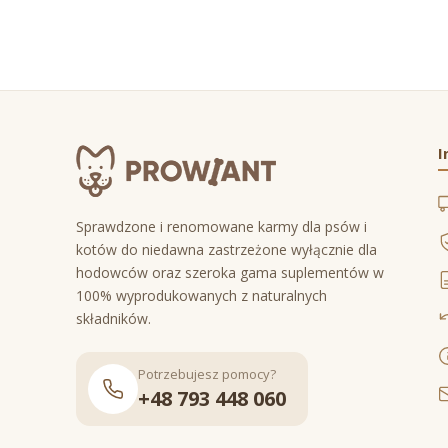
I
Sprawdzone i renomowane karmy dla psów i
kotów do niedawna zastrzeżone wyłącznie dla
hodowców oraz szeroka gama suplementów w
100% wyprodukowanych z naturalnych
składników.
Potrzebujesz pomocy?
+48 793 448 060