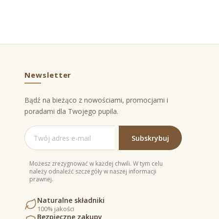
Newsletter
Bądź na bieżąco z nowościami, promocjami i
poradami dla Twojego pupila.
Możesz zrezygnować w każdej chwili. W tym celu
należy odnaleźć szczegóły w naszej informacji
prawnej.
Naturalne składniki
100% jakości
Bezpieczne zakupy