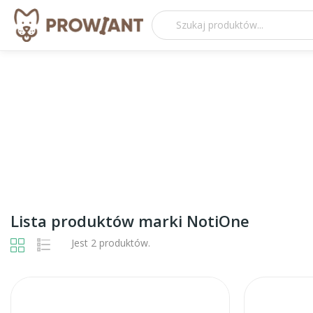
Lista produktów marki NotiOne
Jest 2 produktów.