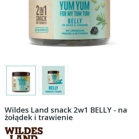
Wildes Land snack 2w1 BELLY - na
żołądek i trawienie