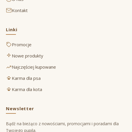
Kontakt
Linki
Promocje
Nowe produkty
Najczęściej kupowane
Karma dla psa
Karma dla kota
Newsletter
Bądź na bieżąco z nowościami, promocjami i poradami dla
Twojego pupila.