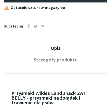

Ostatnie sztuki w magazynie
Udostępnij
Opis
Szczegóły produktu
Przysmaki Wildes Land snack 2w1
BELLY - przysmaki na żołądek i
trawienie dla psów