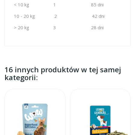
< 10 kg 1 85 dni
10 - 20 kg 2 42 dni
> 20 kg 3 28 dni
16 innych produktów w tej samej
kategorii: